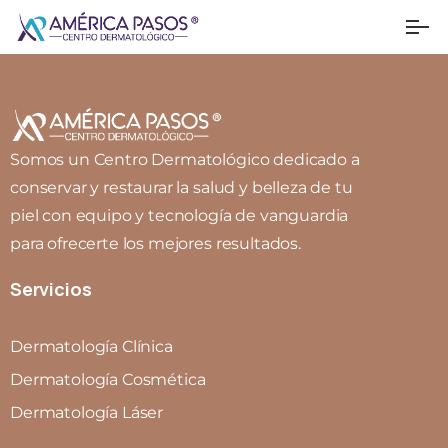
Somos un Centro Dermatológico dedicado a
conservar y restaurar la salud y belleza de tu
piel con equipo y tecnología de vanguardia
para ofrecerte los mejores resultados.
Servicios
Dermatología Clínica
Dermatología Cosmética
Dermatología Láser