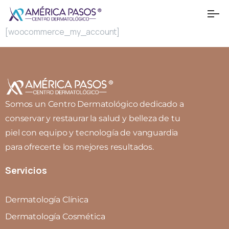
[woocommerce_my_account]
Somos un Centro Dermatológico dedicado a
conservar y restaurar la salud y belleza de tu
piel con equipo y tecnología de vanguardia
para ofrecerte los mejores resultados.
Servicios
Dermatología Clínica
Dermatología Cosmética